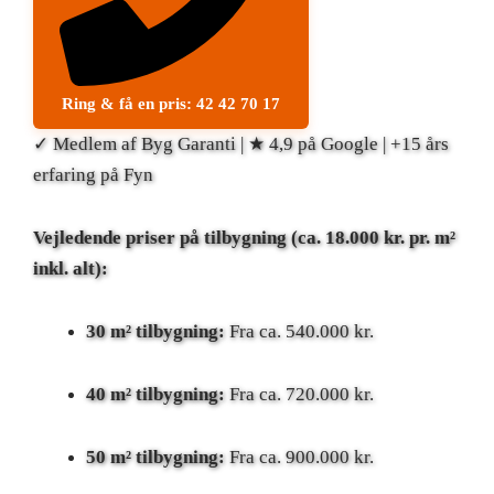
Ring & få en pris: 42 42 70 17
✓ Medlem af Byg Garanti | ★ 4,9 på Google | +15 års
erfaring på Fyn
Vejledende priser på tilbygning (ca. 18.000 kr. pr. m²
inkl. alt):
30 m² tilbygning:
Fra ca. 540.000 kr.
40 m² tilbygning:
Fra ca. 720.000 kr.
50 m² tilbygning:
Fra ca. 900.000 kr.