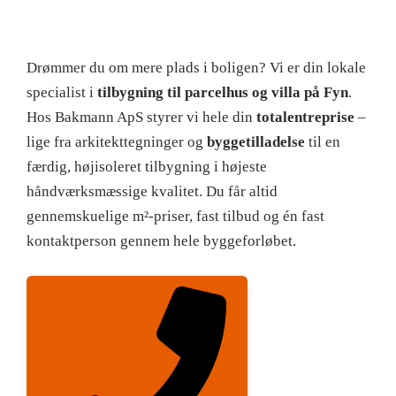
Drømmer du om mere plads i boligen? Vi er din lokale
specialist i
tilbygning til parcelhus og villa på Fyn
.
Hos Bakmann ApS styrer vi hele din
totalentreprise
–
lige fra arkitekttegninger og
byggetilladelse
til en
færdig, højisoleret tilbygning i højeste
håndværksmæssige kvalitet. Du får altid
gennemskuelige m²-priser, fast tilbud og én fast
kontaktperson gennem hele byggeforløbet.