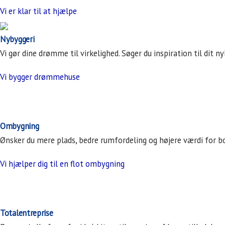
Vi er klar til at hjælpe
Nybyggeri
Vi gør dine drømme til virkelighed.
Søger du inspiration til dit ny
Vi bygger drømmehuse
Ombygning
Ønsker du mere plads, bedre rumfordeling og højere værdi for bo
Vi hjælper dig til en flot ombygning
Totalentreprise