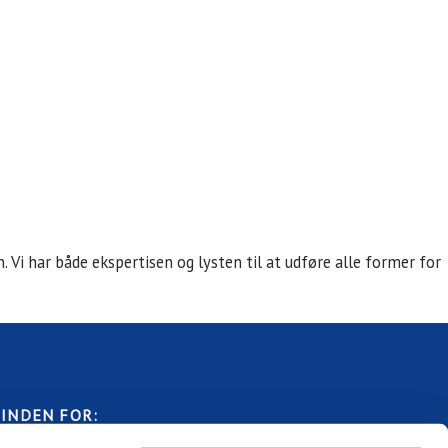
. Vi har både ekspertisen og lysten til at udføre alle former for
 INDEN FOR: