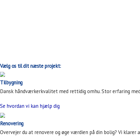
Vælg os til dit næste projekt:
Tilbygning
Dansk håndværkerkvalitet med rettidig omhu.
Stor erfaring med 
Se hvordan vi kan hjælp dig
Renovering
Overvejer du at renovere og øge værdien på din bolig?
Vi klarer 