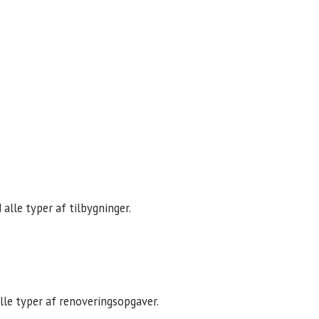
alle typer af tilbygninger.
alle typer af renoveringsopgaver.