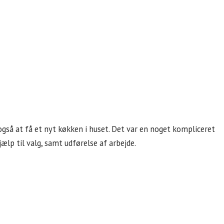
også at få et nyt køkken i huset. Det var en noget kompliceret
ælp til valg, samt udførelse af arbejde.