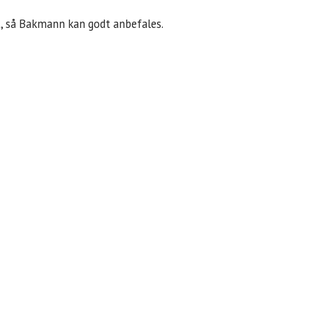
kt, så Bakmann kan godt anbefales.