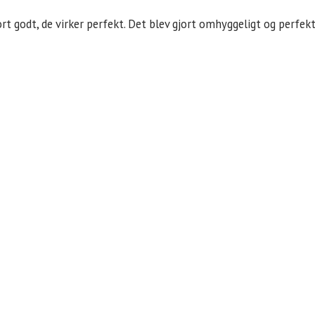
ort godt, de virker perfekt. Det blev gjort omhyggeligt og perfe