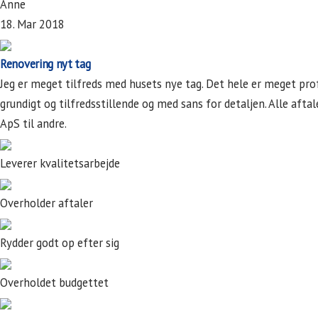
Anne
18. Mar 2018
Renovering nyt tag
Jeg er meget tilfreds med husets nye tag. Det hele er meget pro
grundigt og tilfredsstillende og med sans for detaljen. Alle af
ApS til andre.
Leverer kvalitetsarbejde
Overholder aftaler
Rydder godt op efter sig
Overholdet budgettet