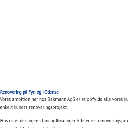
Renovering på Fyn og i Odense
Vores ambition her hos Bakmann ApS er at opfylde alle vores kun
enkelt kundes renoveringsprojekt.
Hos os er der ingen standardløsninger. Alle vores renoveringsproj