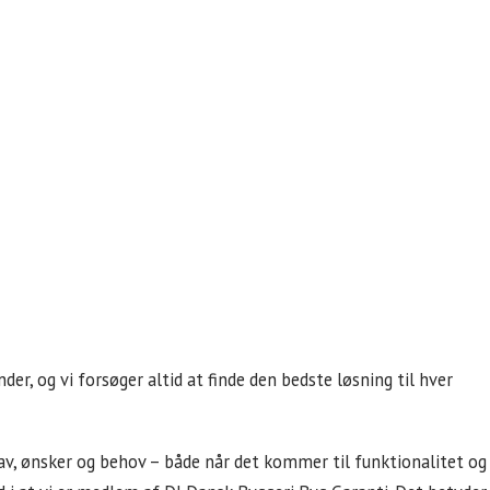
r, og vi forsøger altid at finde den bedste løsning til hver
krav, ønsker og behov – både når det kommer til funktionalitet og