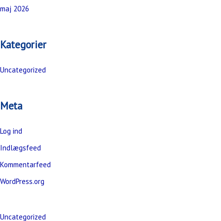
maj 2026
Kategorier
Uncategorized
Meta
Log ind
Indlægsfeed
Kommentarfeed
WordPress.org
Uncategorized